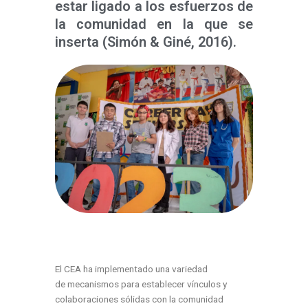
estar ligado a los esfuerzos de
la comunidad en la que se
inserta (Simón & Giné, 2016).
El CEA ha implementado una variedad
de
mecanismos para establecer vínculos y
colaboraciones sólidas con la comunidad