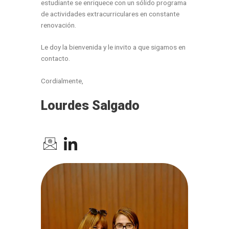
estudiante se enriquece con un sólido programa
de actividades extracurriculares en constante
renovación.
Le doy la bienvenida y le invito a que sigamos en
contacto.
Cordialmente,
Lourdes Salgado