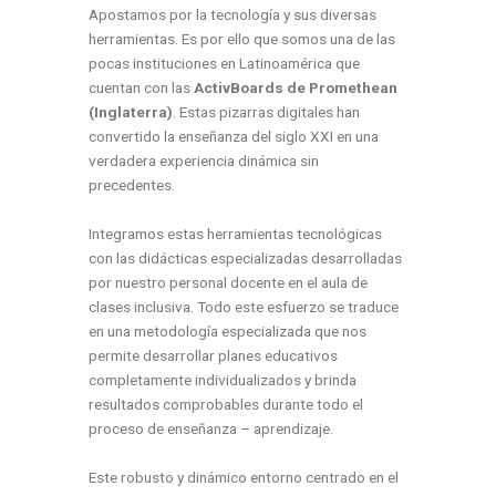
Apostamos por la tecnología y sus diversas
herramientas. Es por ello que somos una de las
pocas instituciones en Latinoamérica que
cuentan con las
ActivBoards de Promethean
(Inglaterra)
. Estas pizarras digitales han
convertido la enseñanza del siglo XXI en una
verdadera experiencia dinámica sin
precedentes.
Integramos estas herramientas tecnológicas
con las didácticas especializadas desarrolladas
por nuestro personal docente en el aula de
clases inclusiva. Todo este esfuerzo se traduce
en una metodología especializada que nos
permite desarrollar planes educativos
completamente individualizados y brinda
resultados comprobables durante todo el
proceso de enseñanza – aprendizaje.
Este robusto y dinámico entorno centrado en el