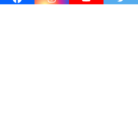
© Centro de Educación Activa
© 2026