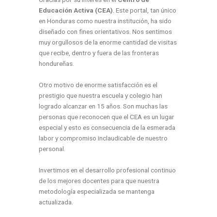
Educación Activa (CEA)
. Este portal, tan único
en Honduras como nuestra institución, ha sido
diseñado con fines orientativos. Nos sentimos
muy orgullosos de la enorme cantidad de visitas
que recibe, dentro y fuera de las fronteras
hondureñas.
Otro motivo de enorme satisfacción es el
prestigio que nuestra escuela y colegio han
logrado alcanzar en 15 años. Son muchas las
personas que reconocen que el CEA es un lugar
especial y esto es consecuencia de la esmerada
labor y compromiso inclaudicable de nuestro
personal.
Invertimos en el desarrollo profesional continuo
de los mejores docentes para que nuestra
metodología especializada se mantenga
actualizada.