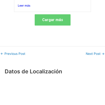
Leer más
Cargar más
←
Previous Post
Next Post
→
Datos de Localización