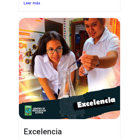
Leer más
Excelencia