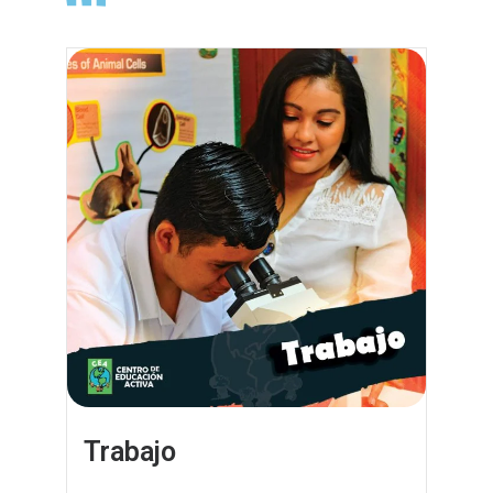
Trabajo