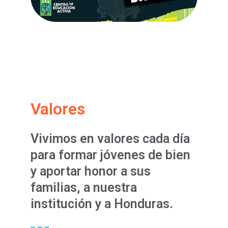
Valores
Vivimos en valores cada día
para formar jóvenes de bien
y aportar honor a sus
familias, a nuestra
institución y a Honduras.