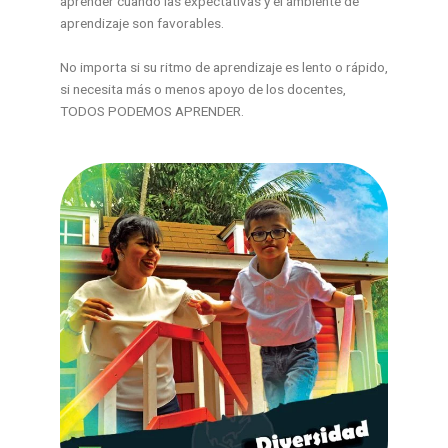
aprender cuando las expectativas y el ambiente de
aprendizaje son favorables.
No importa si su ritmo de aprendizaje es lento o rápido,
si necesita más o menos apoyo de los docentes,
TODOS PODEMOS APRENDER.