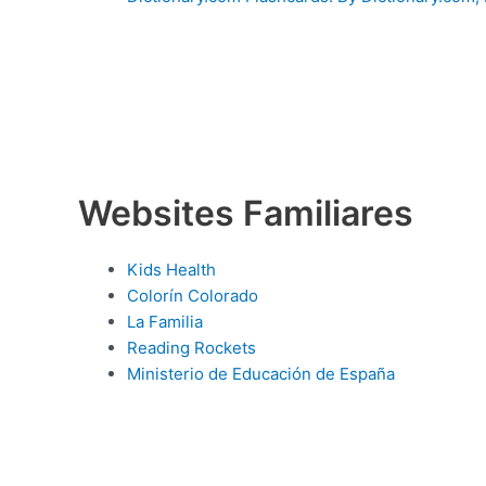
Websites Familiares
Kids Health
Colorín Colorado
La Familia
Reading Rockets
Ministerio de Educación de España