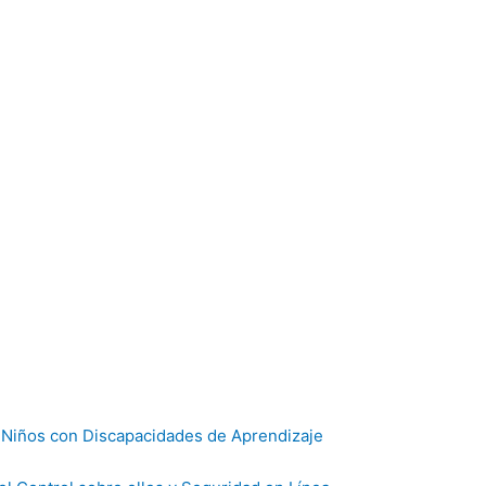
e Niños con Discapacidades de Aprendizaje