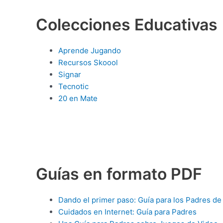
Colecciones Educativas
Aprende Jugando
Recursos Skoool
Signar
Tecnotic
20 en Mate
Guías en formato PDF
Dando el primer paso: Guía para los Padres d
Cuidados en Internet: Guía para Padres