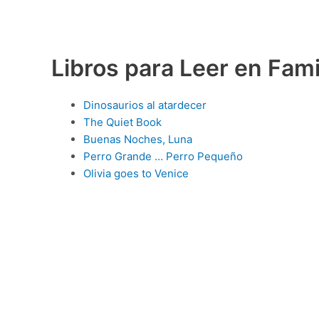
Libros para Leer en Fami
Dinosaurios al atardecer
The Quiet Book
Buenas Noches, Luna
Perro Grande … Perro Pequeño
Olivia goes to Venice