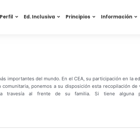
Perfil
Ed. Inclusiva
Principios
Información
s importantes del mundo. En el CEA, su participación en la ed
comunitaria, ponemos a su disposición esta recopilación de v
 travesía al frente de su familia. Si tiene alguna 