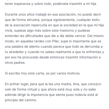
tener esperanza y sobre todo, podérsela trasmitir a mi hija.
Durante unos años trabajé en esa asociación, no puedo decir
que de forma altruista, porque egoístamente, cualquier éxito
de la asociación repercutía en que la sociedad en la que mi hija
vivía, supiese algo más sobre este trastorno y pudiese
entender las dificultades que día a día debía vencer. Del mismo
modo, en aquellas tardes con Pilar, supe lo importante que es
una palabra de aliento cuando parece que todo se derrumba a
tu alrededor y cuando no sabes realmente a que te enfrentas y
por eso he procurado desde entonces trasmitir información a
otros padres.
Si escribo hoy esta carta, es por varios motivos.
En primer lugar, para que la lea una madre, Ana, que conozco
solo de forma virtual y que ahora está muy sola y no sabe
adónde dirigir la impotencia que siente pues todavía está al
principio del camino.