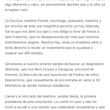
algo diferente y claro, sin previamente decirles que a la niña ya
la habían visto.
La Doctora Josefina Fornell, neuróloga, psiquiatra, maestra y
por encima de todo una magnífica persona ya hoy fallecida,
fue la que nos abrió los ojos y nos obligó a mirar de frente a
este trastorno, que no desaparecería por más que nosotros
intentásemos negarlo. Nuestra hija, tenía un problema serio y
tenía derecho a recibir un tratamiento que le ayudase a
superar sus dificultades.
Simultaneo a nuestro anterior periplo de buscar un diagnóstico
diferente, que nos llevó incluso a Zaragoza, encontré en
Internet, la dirección de una Asociación de Padres de niños
hiperactivos, que casualmente se encontraba en Jerez a 30
kilómetros de donde nosotros residíamos.
Llamé y al otro lado del teléfono, estaba María, la primera
presidenta de esta asociación. Le conté mi caso y ella me
invitó a acudir a una reunión que celebraban anualmente y que