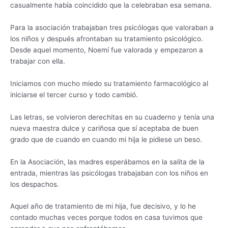
casualmente había coincidido que la celebraban esa semana.
Para la asociación trabajaban tres psicólogas que valoraban a
los niños y después afrontaban su tratamiento psicológico.
Desde aquel momento, Noemí fue valorada y empezaron a
trabajar con ella.
Iniciamos con mucho miedo su tratamiento farmacológico al
iniciarse el tercer curso y todo cambió.
Las letras, se volvieron derechitas en su cuaderno y tenía una
nueva maestra dulce y cariñosa que sí aceptaba de buen
grado que de cuando en cuando mi hija le pidiese un beso.
En la Asociación, las madres esperábamos en la salita de la
entrada, mientras las psicólogas trabajaban con los niños en
los despachos.
Aquel año de tratamiento de mi hija, fue decisivo, y lo he
contado muchas veces porque todos en casa tuvimos que