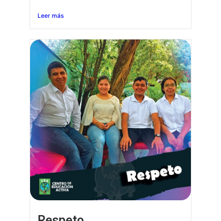
Leer más
Respeto