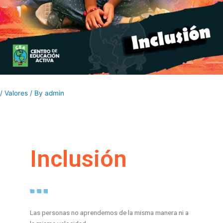
/
Valores
/ By
admin
Inclusión
Las personas no aprendemos de la misma manera ni a