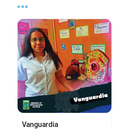
Vanguardia