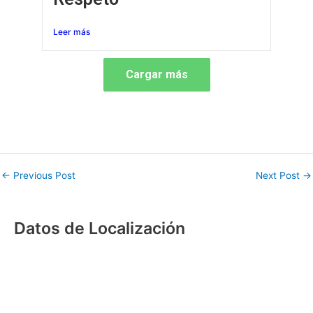
Leer más
Cargar más
←
Previous Post
Next Post
→
Datos de Localización