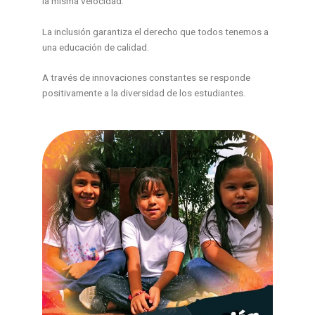
la misma velocidad.
La inclusión garantiza el derecho que todos tenemos a
una educación de calidad.
A través de innovaciones constantes se responde
positivamente a la diversidad de los estudiantes.