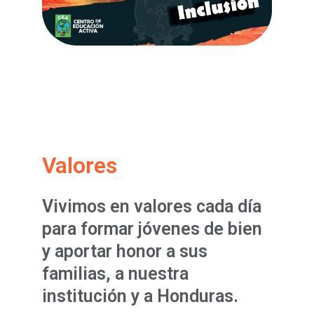
Valores
Vivimos en valores cada día
para formar jóvenes de bien
y aportar honor a sus
familias, a nuestra
institución y a Honduras.