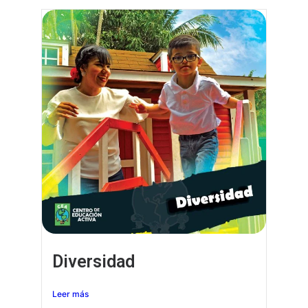
Diversidad
Leer más