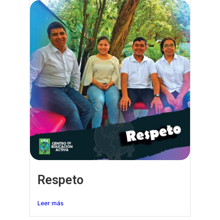
Respeto
Leer más