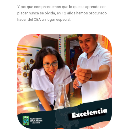
Y porque comprendemos que lo que se aprende con
placer nunca se olvida, en 12 años hemos procurado
hacer del CEA un lugar especial.