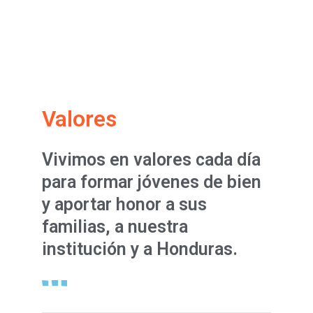
Valores
Vivimos en valores cada día
para formar jóvenes de bien
y aportar honor a sus
familias, a nuestra
institución y a Honduras.